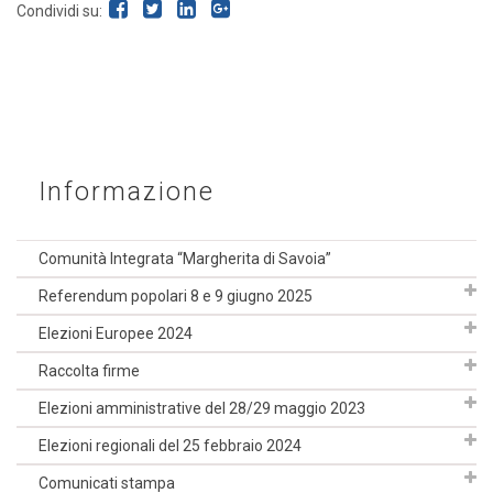
Condividi su:
Informazione
Comunità Integrata “Margherita di Savoia”
Referendum popolari 8 e 9 giugno 2025
Elezioni Europee 2024
Raccolta firme
Elezioni amministrative del 28/29 maggio 2023
Elezioni regionali del 25 febbraio 2024
Comunicati stampa