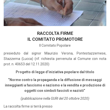
RACCOLTA FIRME
IL COMITATO PROMOTORE
Il Comitato Popolare
presieduto dal signor Maurizio Verona, Pontestazzemese,
Stazzema (Lucca) (rif. richiesta pervenuta al Comune con nota
prot. n. 40653 del 12.11.2020)
Progetto di legge d’iniziativa popolare dal titolo
“Norme contro la propaganda e la diffusione di messaggi
inneggianti a fascismo e nazismo e la vendita e produzione di
oggetti con simboli fascisti e nazisti”
(pubblicazione nella GURI del 20 ottobre 2020)
La raccolta firme si terrà presso