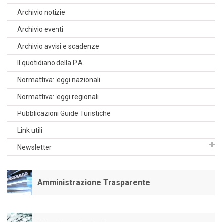
Archivio notizie
Archivio eventi
Archivio avvisi e scadenze
Il quotidiano della P.A.
Normattiva: leggi nazionali
Normattiva: leggi regionali
Pubblicazioni Guide Turistiche
Link utili
Newsletter
Amministrazione Trasparente