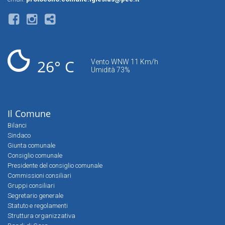
26° C
Vento WNW 11 Km/h
Umidità 73%
Il Comune
Bilanci
Sindaco
Giunta comunale
Consiglio comunale
Presidente del consiglio comunale
Commissioni consiliari
Gruppi consiliari
Segretario generale
Statuto e regolamenti
Struttura organizzativa