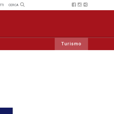
TTI
CERCA
Turismo