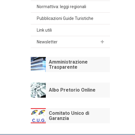
Normattiva: leggi regionali
Pubblicazioni Guide Turistiche
Link utili
Newsletter
Amministrazione
Trasparente
Albo Pretorio Online
Comitato Unico di
Garanzia