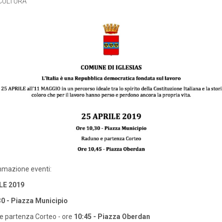
CULTURA
mazione eventi:
LE 2019
30 - Piazza Municipio
 partenza Corteo - ore
10:45 - Piazza Oberdan