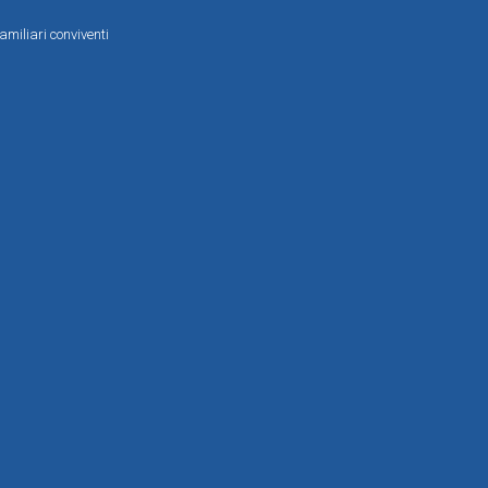
amiliari conviventi