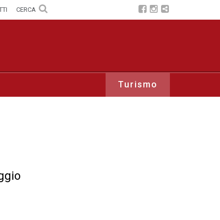
TTI
CERCA
Turismo
ggio