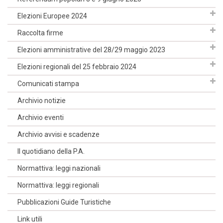
Elezioni Europee 2024
Raccolta firme
Elezioni amministrative del 28/29 maggio 2023
Elezioni regionali del 25 febbraio 2024
Comunicati stampa
Archivio notizie
Archivio eventi
Archivio avvisi e scadenze
Il quotidiano della P.A.
Normattiva: leggi nazionali
Normattiva: leggi regionali
Pubblicazioni Guide Turistiche
Link utili