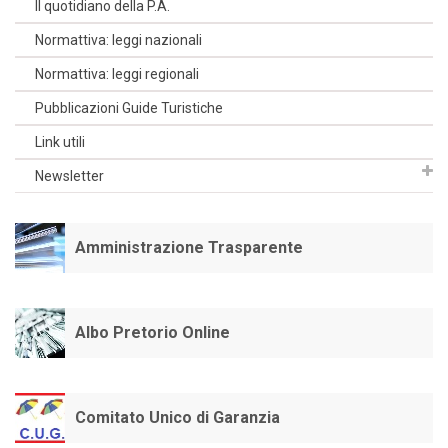
Il quotidiano della P.A.
Normattiva: leggi nazionali
Normattiva: leggi regionali
Pubblicazioni Guide Turistiche
Link utili
Newsletter
Amministrazione Trasparente
Albo Pretorio Online
Comitato Unico di Garanzia