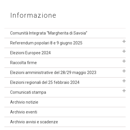
Informazione
Comunità Integrata “Margherita di Savoia”
Referendum popolari 8 e 9 giugno 2025
Elezioni Europee 2024
Raccolta firme
Elezioni amministrative del 28/29 maggio 2023
Elezioni regionali del 25 febbraio 2024
Comunicati stampa
Archivio notizie
Archivio eventi
Archivio avvisi e scadenze