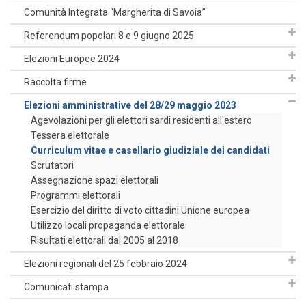
Comunità Integrata “Margherita di Savoia”
Referendum popolari 8 e 9 giugno 2025
Elezioni Europee 2024
Raccolta firme
Elezioni amministrative del 28/29 maggio 2023
Agevolazioni per gli elettori sardi residenti all'estero
Tessera elettorale
Curriculum vitae e casellario giudiziale dei candidati
Scrutatori
Assegnazione spazi elettorali
Programmi elettorali
Esercizio del diritto di voto cittadini Unione europea
Utilizzo locali propaganda elettorale
Risultati elettorali dal 2005 al 2018
Elezioni regionali del 25 febbraio 2024
Comunicati stampa