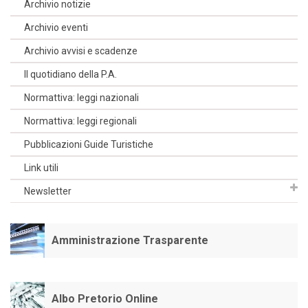
Archivio notizie
Archivio eventi
Archivio avvisi e scadenze
Il quotidiano della P.A.
Normattiva: leggi nazionali
Normattiva: leggi regionali
Pubblicazioni Guide Turistiche
Link utili
Newsletter
Amministrazione Trasparente
Albo Pretorio Online