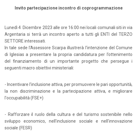
Invito partecipazione incontro di coprogrammazione
Lunedì
4 Dicembre 2023
alle ore 16:00 nei locali comunali siti in via
Argentaria si terrà un incontro aperto a tutti gli ENTI del TERZO
SETTORE interessati.
In tale sede l'Assessore Scarpa illustrerà l'intenzione del Comune
di Iglesias a presentare la propria candidatura per l’ottenimento
del finanziamento di un importante progetto che persegue i
seguenti macro obiettivi ministeriali:
- Incentivare l'inclusione attiva, per promuovere le pari opportunità,
la non discriminazione e la partecipazione attiva, e migliorare
l'occupabilità (FSE+)
- Rafforzare il ruolo della cultura e del turismo sostenibile nello
sviluppo economico, nell'inclusione sociale e nell'innovazione
sociale (FESR)