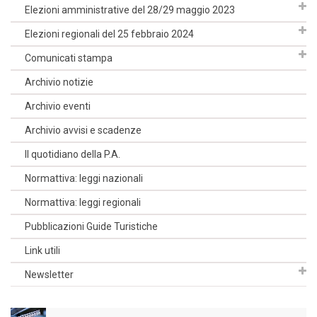
Elezioni amministrative del 28/29 maggio 2023
Elezioni regionali del 25 febbraio 2024
Comunicati stampa
Archivio notizie
Archivio eventi
Archivio avvisi e scadenze
Il quotidiano della P.A.
Normattiva: leggi nazionali
Normattiva: leggi regionali
Pubblicazioni Guide Turistiche
Link utili
Newsletter