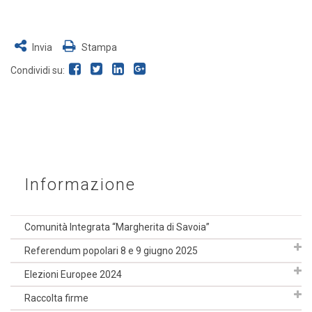
Invia
Stampa
Condividi su:
Informazione
Comunità Integrata “Margherita di Savoia”
Referendum popolari 8 e 9 giugno 2025
Elezioni Europee 2024
Raccolta firme