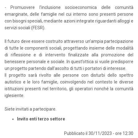
- Promuovere l'inclusione socioeconomica delle comunità
emarginate, delle famiglie nel cui interno sono presenti persone
con bisogni speciali, mediante azioni integrate riguardanti alloggi e
servizi sociali (FESR).
Il futuro deve essere costruito attraverso un’ampia partecipazione
di tutte le componenti sociali, progettando insieme delle modalità
di riflessione e di intervento finalizzate alla promozione del
benessere personale e sociale. In quest’ottica si vuole predisporre
un progetto partendo dall’ascolto di tutti i portatori di interesse.
Il progetto sarà rivolto alle persone con disturbi dello spettro
autistico e le loro famiglie, coinvolgendo nel contesto le diverse
istituzioni presenti nel territorio, gli operatori nonché la comunità
iglesiente.
Siete invitati a partecipare.
Invito enti terzo settore
Pubblicato il 30/11/2023 - ore 12:30