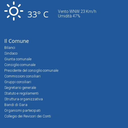
33° C
Vento WNW 23 Km/h
Umidità 47%
Il Comune
Bilanci
Sindaco
Giunta comunale
Consiglio comunale
Presidente del consiglio comunale
Commissioni consiliari
Gruppi consiliari
Segretario generale
Statuto e regolamenti
Struttura organizzativa
Bandi di Gara
Organismi partecipati
Collegio dei Revisori dei Conti