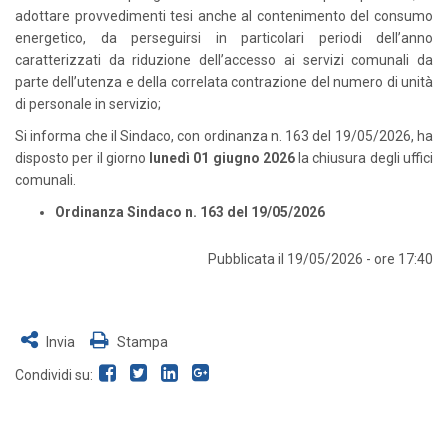
adottare provvedimenti tesi anche al contenimento del consumo
energetico, da perseguirsi in particolari periodi dell’anno
caratterizzati da riduzione dell’accesso ai servizi comunali da
parte dell’utenza e della correlata contrazione del numero di unità
di personale in servizio;
Si informa che il Sindaco, con ordinanza n. 163 del 19/05/2026, ha
disposto per il giorno
lunedì 01 giugno 2026
la chiusura degli uffici
comunali.
Ordinanza Sindaco n. 163 del 19/05/2026
Pubblicata il 19/05/2026 - ore 17:40
Invia
Stampa
Condividi su: