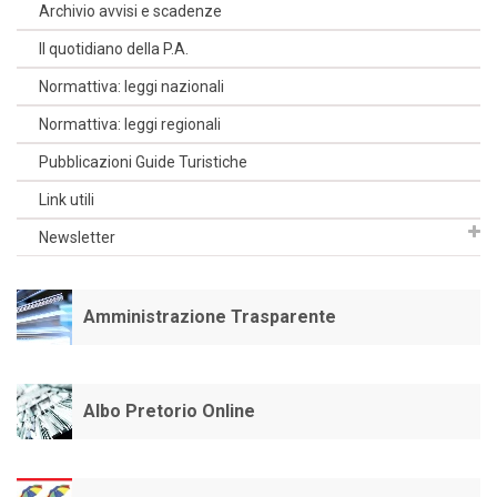
Archivio avvisi e scadenze
Il quotidiano della P.A.
Normattiva: leggi nazionali
Normattiva: leggi regionali
Pubblicazioni Guide Turistiche
Link utili
Newsletter
Amministrazione Trasparente
Albo Pretorio Online