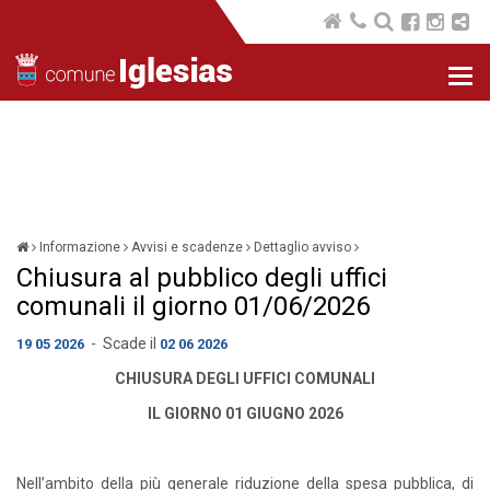
Nav
com
Informazione
Avvisi e scadenze
Dettaglio avviso
Chiusura al pubblico degli uffici
comunali il giorno 01/06/2026
- Scade il
19 05 2026
02 06 2026
CHIUSURA DEGLI UFFICI COMUNALI
IL GIORNO 01 GIUGNO 2026
Nell’ambito della più generale riduzione della spesa pubblica, di