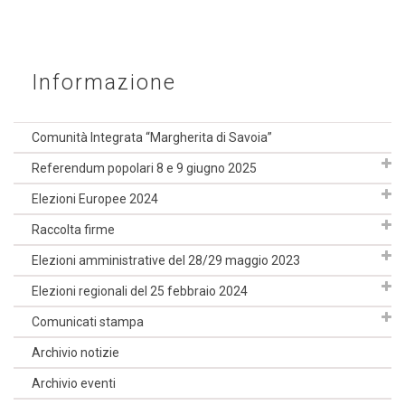
Informazione
Comunità Integrata “Margherita di Savoia”
Referendum popolari 8 e 9 giugno 2025
Elezioni Europee 2024
Raccolta firme
Elezioni amministrative del 28/29 maggio 2023
Elezioni regionali del 25 febbraio 2024
Comunicati stampa
Archivio notizie
Archivio eventi