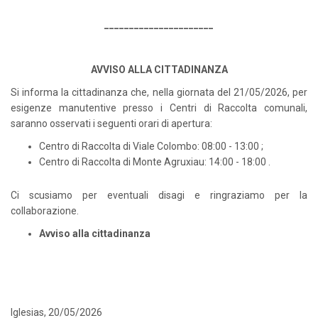
______________________
AVVISO ALLA CITTADINANZA
Si informa la cittadinanza che, nella giornata del 21/05/2026, per
esigenze manutentive presso i Centri di Raccolta comunali,
saranno osservati i seguenti orari di apertura:
Centro di Raccolta di Viale Colombo: 08:00 - 13:00 ;
Centro di Raccolta di Monte Agruxiau: 14:00 - 18:00 .
Ci scusiamo per eventuali disagi e ringraziamo per la
collaborazione.
Avviso alla cittadinanza
Iglesias, 20/05/2026