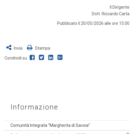
Il Dirigente
Dott. Riccardo Carta
Pubblicato il 20/05/2026 alle ore 15:00
Invia
Stampa
Condividi su:
Informazione
Comunità Integrata “Margherita di Savoia”