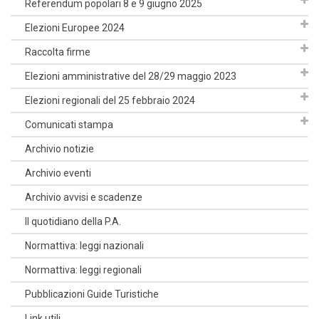
Referendum popolari 8 e 9 giugno 2025
Elezioni Europee 2024
Raccolta firme
Elezioni amministrative del 28/29 maggio 2023
Elezioni regionali del 25 febbraio 2024
Comunicati stampa
Archivio notizie
Archivio eventi
Archivio avvisi e scadenze
Il quotidiano della P.A.
Normattiva: leggi nazionali
Normattiva: leggi regionali
Pubblicazioni Guide Turistiche
Link utili