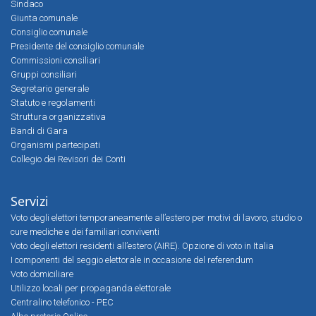
Sindaco
Giunta comunale
Consiglio comunale
Presidente del consiglio comunale
Commissioni consiliari
Gruppi consiliari
Segretario generale
Statuto e regolamenti
Struttura organizzativa
Bandi di Gara
Organismi partecipati
Collegio dei Revisori dei Conti
Servizi
Voto degli elettori temporaneamente all’estero per motivi di lavoro, studio o
cure mediche e dei familiari conviventi
Voto degli elettori residenti all’estero (AIRE). Opzione di voto in Italia
I componenti del seggio elettorale in occasione del referendum
Voto domiciliare
Utilizzo locali per propaganda elettorale
Centralino telefonico - PEC