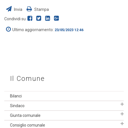
Invia
Stampa
Condividi su
Ultimo aggiornamento:
23/05/2023 12:46
Il Comune
Bilanci
Sindaco
Giunta comunale
Consiglio comunale