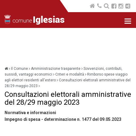
Nav
com
Il Comune
Amministrazione trasparente
Sovvenzioni, contributi,
sussidi, vantaggi economici
Criteri e modalità
Rimborso spese viaggio
agli elettori residenti all'estero
Consultazioni elettorali amministrative del
28/29 maggio 2023
Consultazioni elettorali amministrative
del 28/29 maggio 2023
Normativa e informazioni
Impegno di spesa - determinazione n. 1477 del 09.05.2023