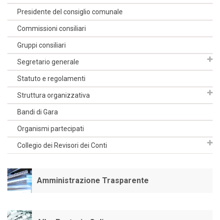
Presidente del consiglio comunale
Commissioni consiliari
Gruppi consiliari
Segretario generale
Statuto e regolamenti
Struttura organizzativa
Bandi di Gara
Organismi partecipati
Collegio dei Revisori dei Conti
Amministrazione Trasparente