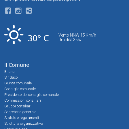
30° C
Vento NNW 15 Km/h
Umidità 35%
Il Comune
Bilanci
Sindaco
Giunta comunale
Consiglio comunale
Presidente del consiglio comunale
Commissioni consiliari
Gruppi consiliari
Segretario generale
Statuto e regolamenti
Struttura organizzativa