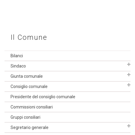
Il Comune
Bilanci
Sindaco
Giunta comunale
Consiglio comunale
Presidente del consiglio comunale
Commissioni consiliari
Gruppi consiliari
Segretario generale