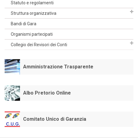
Statuto e regolamenti
Struttura organizzativa
Bandi di Gara
Organismi partecipati
Collegio dei Revisori dei Conti
Amministrazione Trasparente
Albo Pretorio Online
Comitato Unico di Garanzia