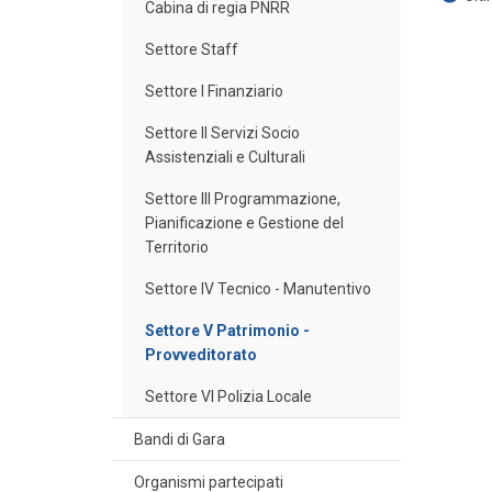
Cabina di regia PNRR
Settore Staff
Settore I Finanziario
Settore II Servizi Socio
Assistenziali e Culturali
Settore III Programmazione,
Pianificazione e Gestione del
Territorio
Settore IV Tecnico - Manutentivo
Settore V Patrimonio -
Provveditorato
Settore VI Polizia Locale
Bandi di Gara
Organismi partecipati