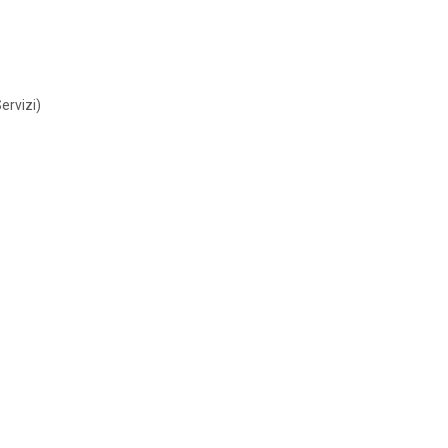
ervizi)