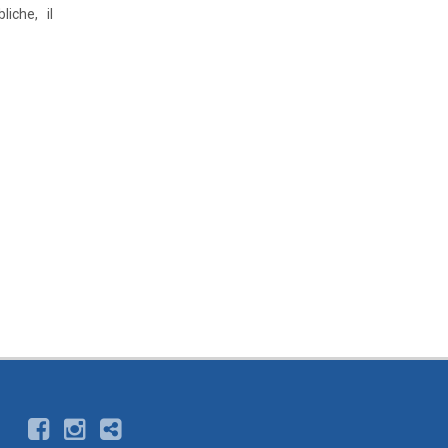
iche, il