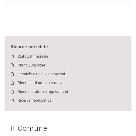
Risorse correlate
Stato patrimoniale
Curriculum vitae
Incarichi e relativi compensi
Ricerca atti amministrativi
Ricerca statuto e regolamenti
Ricerca modulistica
Il Comune