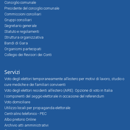
Consiglio comunale
Presidente del consiglio comunale
Commissioni consiliari
Gruppi consiliari
Segretario generale
Statuto e regolamenti
Struttura organizzativa
Bandi di Gara
Organismi partecipati
Collegio dei Revisori dei Conti
Servizi
Voto degli elettori temporaneamente all’estero per motivi di lavoro, studio o
cure mediche e dei familiari conviventi
Voto degli elettori residenti all’estero (AIRE). Opzione di voto in Italia
I componenti del seggio elettorale in occasione del referendum
Voto domiciliare
Utilizzo locali per propaganda elettorale
Centralino telefonico - PEC
Albo pretorio Online
Archivio atti amministrativi