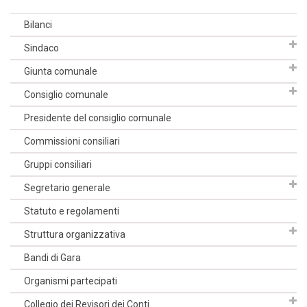
Bilanci
Sindaco
Giunta comunale
Consiglio comunale
Presidente del consiglio comunale
Commissioni consiliari
Gruppi consiliari
Segretario generale
Statuto e regolamenti
Struttura organizzativa
Bandi di Gara
Organismi partecipati
Collegio dei Revisori dei Conti