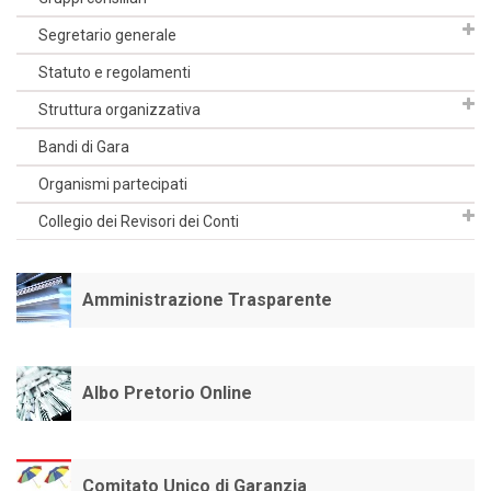
Segretario generale
Statuto e regolamenti
Struttura organizzativa
Bandi di Gara
Organismi partecipati
Collegio dei Revisori dei Conti
Amministrazione Trasparente
Albo Pretorio Online
Comitato Unico di Garanzia