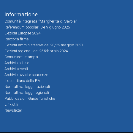
Informazione
Comunità Integrata “Margherita di Savoia”
Referendum popolari 8 e 9 giugno 2025
Elezioni Europee 2024
Raccolta firme
Elezioni amministrative del 28/29 maggio 2023
Elezioni regionali del 25 febbraio 2024
Comunicati stampa
Archivio notizie
Archivio eventi
Archivio avvisi e scadenze
Il quotidiano della P.A.
Normattiva: leggi nazionali
Normattiva: leggi regionali
Pubblicazioni Guide Turistiche
Link utili
Newsletter