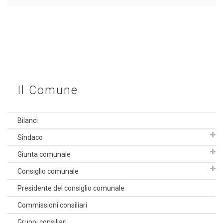
Il Comune
Bilanci
Sindaco
Giunta comunale
Consiglio comunale
Presidente del consiglio comunale
Commissioni consiliari
Gruppi consiliari