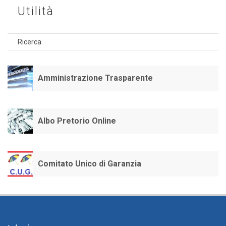
Utilità
Ricerca
Amministrazione Trasparente
Albo Pretorio Online
Comitato Unico di Garanzia