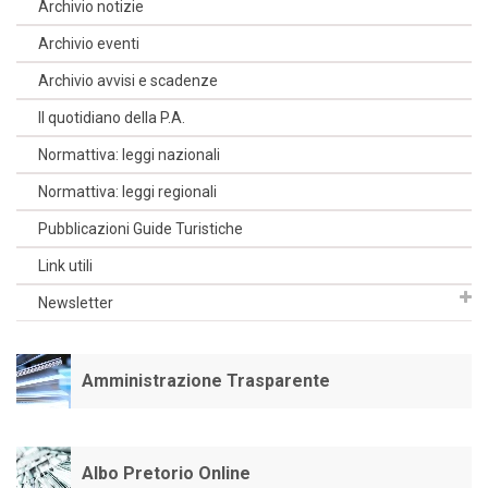
Archivio notizie
Archivio eventi
Archivio avvisi e scadenze
Il quotidiano della P.A.
Normattiva: leggi nazionali
Normattiva: leggi regionali
Pubblicazioni Guide Turistiche
Link utili
Newsletter
Amministrazione Trasparente
Albo Pretorio Online