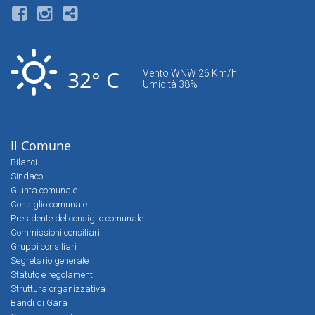
32° C
Vento WNW 26 Km/h
Umidità 38%
Il Comune
Bilanci
Sindaco
Giunta comunale
Consiglio comunale
Presidente del consiglio comunale
Commissioni consiliari
Gruppi consiliari
Segretario generale
Statuto e regolamenti
Struttura organizzativa
Bandi di Gara