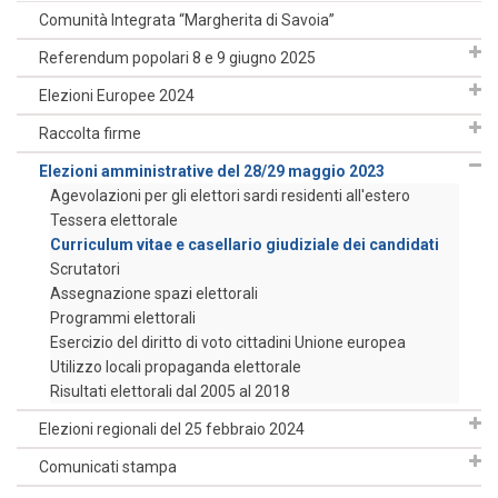
Comunità Integrata “Margherita di Savoia”
Referendum popolari 8 e 9 giugno 2025
Elezioni Europee 2024
Raccolta firme
Elezioni amministrative del 28/29 maggio 2023
Agevolazioni per gli elettori sardi residenti all'estero
Tessera elettorale
Curriculum vitae e casellario giudiziale dei candidati
Scrutatori
Assegnazione spazi elettorali
Programmi elettorali
Esercizio del diritto di voto cittadini Unione europea
Utilizzo locali propaganda elettorale
Risultati elettorali dal 2005 al 2018
Elezioni regionali del 25 febbraio 2024
Comunicati stampa