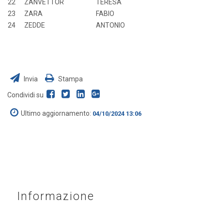
22
ZANVETTOR
TERESA
23
ZARA
FABIO
24
ZEDDE
ANTONIO
Invia
Stampa
Condividi su
Ultimo aggiornamento:
04/10/2024 13:06
Informazione