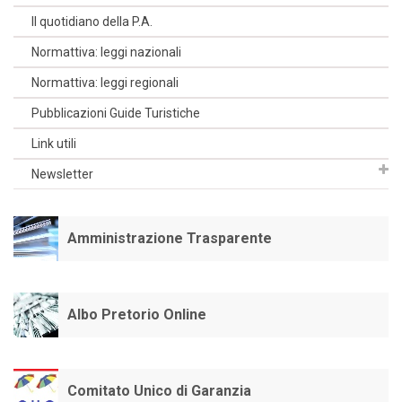
Il quotidiano della P.A.
Normattiva: leggi nazionali
Normattiva: leggi regionali
Pubblicazioni Guide Turistiche
Link utili
Newsletter
Amministrazione Trasparente
Albo Pretorio Online
Comitato Unico di Garanzia