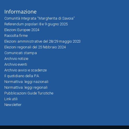
Informazione
Comunità Integrata “Margherita di Savoia”
Referendum popolari 8 e 9 giugno 2025
Elezioni Europee 2024
Raccolta firme
Elezioni amministrative del 28/29 maggio 2023
Elezioni regionali del 25 febbraio 2024
Comunicati stampa
Archivio notizie
Archivio eventi
Archivio avvisi e scadenze
Il quotidiano della P.A.
Normattiva: leggi nazionali
Normattiva: leggi regionali
Pubblicazioni Guide Turistiche
Link utili
Newsletter