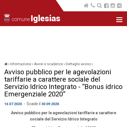
Nav
com
Informazione
Avvisi e scadenze
Dettaglio avviso
Avviso pubblico per le agevolazioni
tariffarie a carattere sociale del
Servizio Idrico Integrato - “Bonus idrico
Emergenziale 2020”
- Scade il
16 07 2020
30 09 2020
Avviso pubblico per le agevolazioni tariffarie a carattere
sociale del Servizio Idrico Integrato