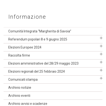
Informazione
Comunità Integrata “Margherita di Savoia”
Referendum popolari 8 e 9 giugno 2025
Elezioni Europee 2024
Raccolta firme
Elezioni amministrative del 28/29 maggio 2023
Elezioni regionali del 25 febbraio 2024
Comunicati stampa
Archivio notizie
Archivio eventi
Archivio avvisi e scadenze