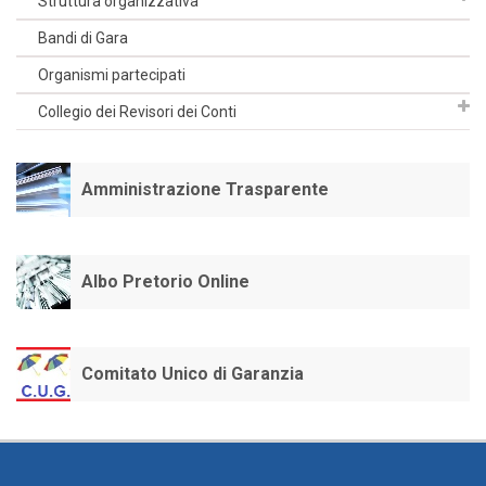
Struttura organizzativa
Bandi di Gara
Organismi partecipati
Collegio dei Revisori dei Conti
Amministrazione Trasparente
Albo Pretorio Online
Comitato Unico di Garanzia