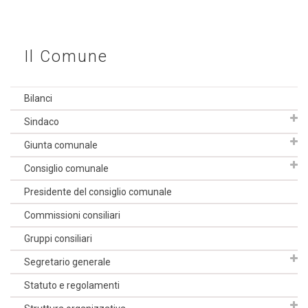
Il Comune
Bilanci
Sindaco
Giunta comunale
Consiglio comunale
Presidente del consiglio comunale
Commissioni consiliari
Gruppi consiliari
Segretario generale
Statuto e regolamenti