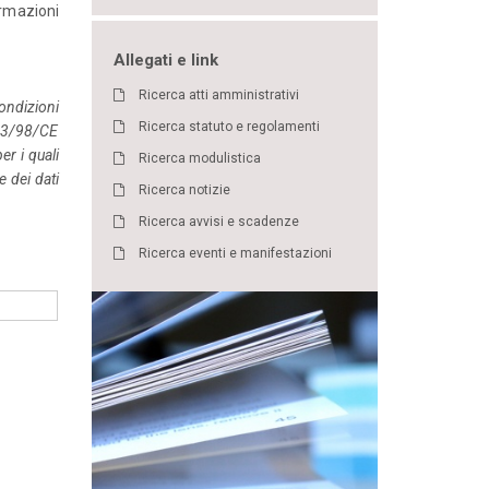
ormazioni
Allegati e link
Ricerca atti amministrativi
condizioni
Ricerca statuto e regolamenti
2003/98/CE
er i quali
Ricerca modulistica
e dei dati
Ricerca notizie
Ricerca avvisi e scadenze
Ricerca eventi e manifestazioni