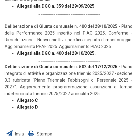
Allegati alla DGC n. 359 del 29/09/2025
_____________________________
Deliberazione di Giunta comunale n. 400 del 28/10/2025
-
Piano
della Performance 2025 inserito nel PIAO 2025. Conferma -
Rimodulazione - Nuovi obiettivi specifici a seguito di monitoraggio.
Aggiornamento PPAF 2025. Aggiornamento PIAO 2025.
Allegati alla DGC n. 400 del 28/10/2025
.
_____________________________
Deliberazione di Giunta comunale n. 502 del 17/12/2025
-
Piano
Integrato di attività e organizzazione triennio 2025/2027 - sezione
3.3 rubricata "Piano Triennale Fabbisogni di Personale 2025 -
2027". Aggiornamento programmazione assunzioni a tempo
indeterminato triennio 2025/2027 annualità 2025.
Allegato C
Allegato D
Invia
Stampa