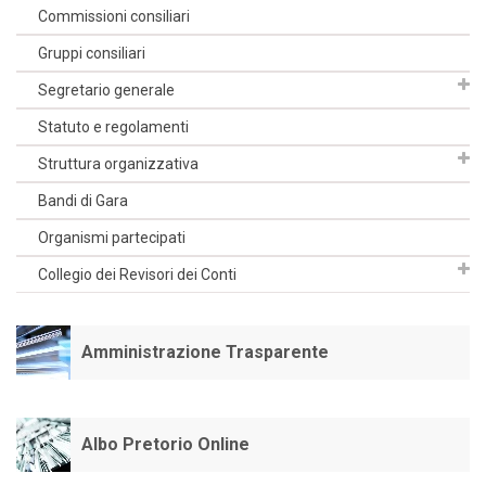
Commissioni consiliari
Gruppi consiliari
Segretario generale
Statuto e regolamenti
Struttura organizzativa
Bandi di Gara
Organismi partecipati
Collegio dei Revisori dei Conti
Amministrazione Trasparente
Albo Pretorio Online