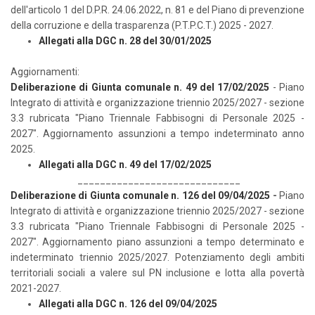
dell'articolo 1 del D.P.R. 24.06.2022, n. 81 e del Piano di prevenzione
della corruzione e della trasparenza (P.T.P.C.T.) 2025 - 2027.
Allegati alla DGC n. 28 del 30/01/2025
Aggiornamenti:
Deliberazione di Giunta comunale n. 49 del 17/02/2025
- Piano
Integrato di attività e organizzazione triennio 2025/2027 - sezione
3.3 rubricata "Piano Triennale Fabbisogni di Personale 2025 -
2027". Aggiornamento assunzioni a tempo indeterminato anno
2025.
Allegati alla DGC n. 49 del 17/02/2025
_____________________________
Deliberazione di Giunta comunale n. 126 del 09/04/2025
-
Piano
Integrato di attività e organizzazione triennio 2025/2027 - sezione
3.3 rubricata "Piano Triennale Fabbisogni di Personale 2025 -
2027". Aggiornamento piano assunzioni a tempo determinato e
indeterminato triennio 2025/2027. Potenziamento degli ambiti
territoriali sociali a valere sul PN inclusione e lotta alla povertà
2021-2027.
Allegati alla DGC n. 126 del 09/04/2025