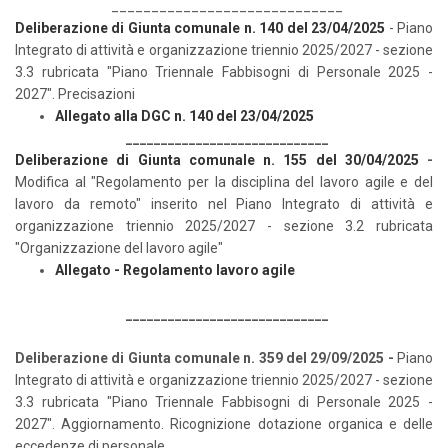
_____________________________
Deliberazione di Giunta comunale n. 140 del 23/04/2025
- Piano
Integrato di attività e organizzazione triennio 2025/2027 - sezione
3.3 rubricata "Piano Triennale Fabbisogni di Personale 2025 -
2027". Precisazioni
Allegato alla DGC n. 140 del 23/04/2025
_____________________________
Deliberazione di Giunta comunale n. 155 del 30/04/2025
-
Modifica al "Regolamento per la disciplina del lavoro agile e del
lavoro da remoto" inserito nel Piano Integrato di attività e
organizzazione triennio 2025/2027 - sezione 3.2 rubricata
"Organizzazione del lavoro agile"
Allegato - Regolamento lavoro agile
_____________________________
Deliberazione di Giunta comunale n. 359 del 29/09/2025
-
Piano
Integrato di attività e organizzazione triennio 2025/2027 - sezione
3.3 rubricata "Piano Triennale Fabbisogni di Personale 2025 -
2027". Aggiornamento. Ricognizione dotazione organica e delle
eccedenze di personale.