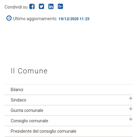
Condividi su
Ultimo aggiornamento:
19/12/2025 11:23
Il Comune
Bilanci
Sindaco
Giunta comunale
Consiglio comunale
Presidente del consiglio comunale