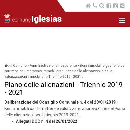
Nav
com
Il Comune
Amministrazione trasparente
Beni immobili e gestione del
patrimonio
Patrimonio immobiliare
Piano delle alienazioni e delle
valorizzazioni immobiliari
Triennio 2019 - 2021
Piano delle alienazioni - Triennio 2019
- 2021
Deliberazione del Consiglio Comunale n. 4 del 28/01/2019
-
Beni immobili da dismettere e valorizzare: approvazione del Piano
delle alienazioni per il triennio 2019-2021.
Allegati DCC n. 4 del 28/01/2022