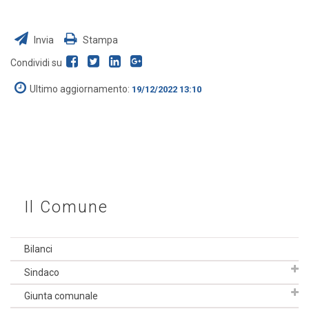
Invia
Stampa
Condividi su
Ultimo aggiornamento:
19/12/2022 13:10
Il Comune
Bilanci
Sindaco
Giunta comunale