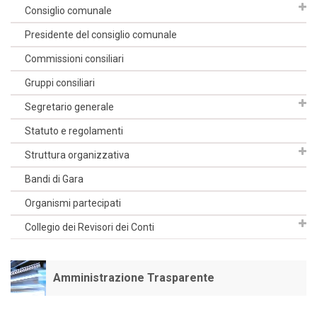
Consiglio comunale
Presidente del consiglio comunale
Commissioni consiliari
Gruppi consiliari
Segretario generale
Statuto e regolamenti
Struttura organizzativa
Bandi di Gara
Organismi partecipati
Collegio dei Revisori dei Conti
Amministrazione Trasparente