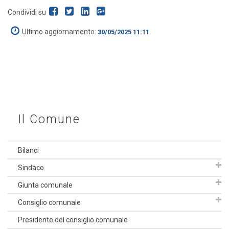
Condividi su
Ultimo aggiornamento:
30/05/2025 11:11
Il Comune
Bilanci
Sindaco
Giunta comunale
Consiglio comunale
Presidente del consiglio comunale