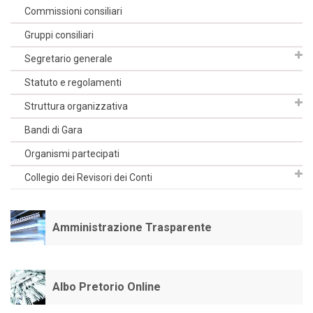
Commissioni consiliari
Gruppi consiliari
Segretario generale
Statuto e regolamenti
Struttura organizzativa
Bandi di Gara
Organismi partecipati
Collegio dei Revisori dei Conti
Amministrazione Trasparente
Albo Pretorio Online