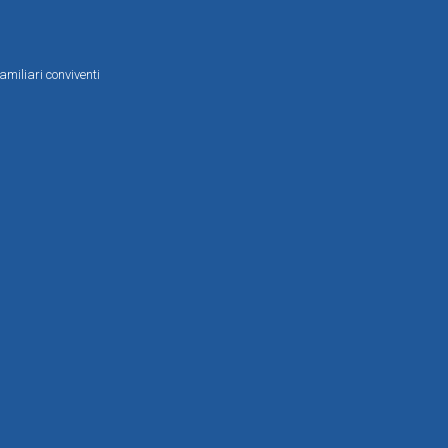
amiliari conviventi