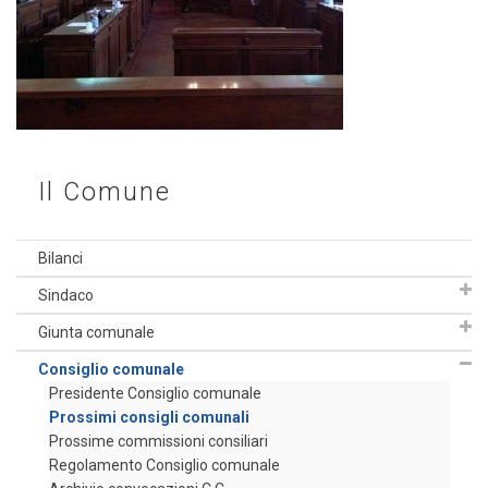
Il Comune
Bilanci
Sindaco
Giunta comunale
Consiglio comunale
Presidente Consiglio comunale
Prossimi consigli comunali
Prossime commissioni consiliari
Regolamento Consiglio comunale