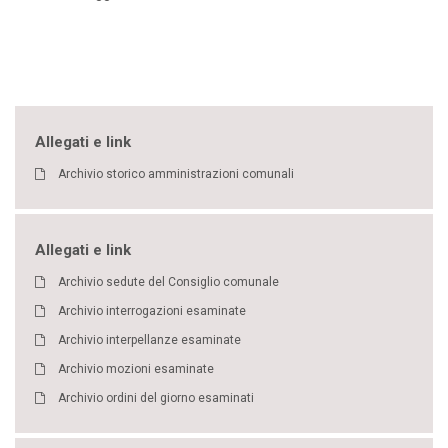
Allegati e link
Archivio storico amministrazioni comunali
Allegati e link
Archivio sedute del Consiglio comunale
Archivio interrogazioni esaminate
Archivio interpellanze esaminate
Archivio mozioni esaminate
Archivio ordini del giorno esaminati