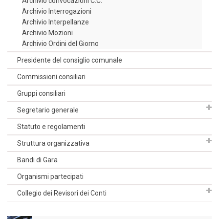
Archivio convocazioni C.C.
Archivio Interrogazioni
Archivio Interpellanze
Archivio Mozioni
Archivio Ordini del Giorno
Presidente del consiglio comunale
Commissioni consiliari
Gruppi consiliari
Segretario generale
Statuto e regolamenti
Struttura organizzativa
Bandi di Gara
Organismi partecipati
Collegio dei Revisori dei Conti