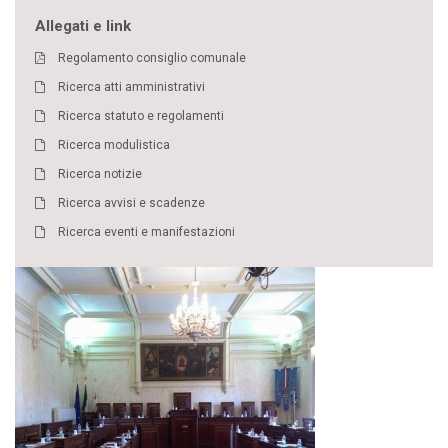
Allegati e link
Regolamento consiglio comunale
Ricerca atti amministrativi
Ricerca statuto e regolamenti
Ricerca modulistica
Ricerca notizie
Ricerca avvisi e scadenze
Ricerca eventi e manifestazioni